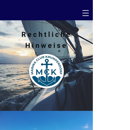
Rechtliche
Hinweise