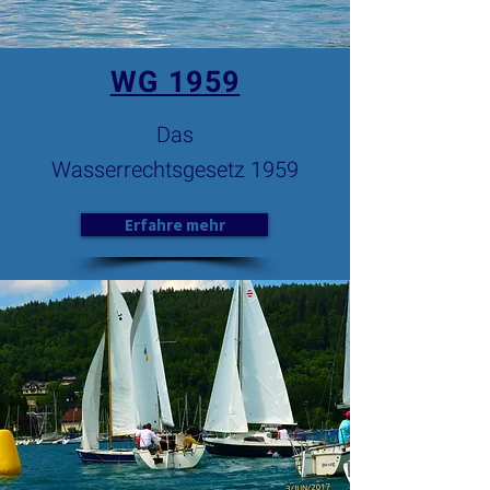
WG 1959
Das
Wasserrechtsgesetz 1959
Erfahre mehr